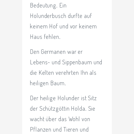
Bedeutung. Ein
Holunderbusch durfte auf
keinem Hof und vor keinem
Haus fehlen.
Den Germanen war er
Lebens- und Sippenbaum und
die Kelten verehrten Ihn als
heiligen Baum.
Der heilige Holunder ist Sitz
der Schützgöttin Holda. Sie
wacht über das Wohl von
Pflanzen und Tieren und