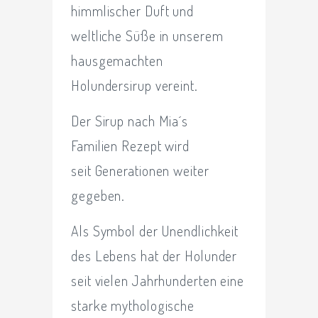
himmlischer Duft und
weltliche Süße in unserem
hausgemachten
Holundersirup vereint.
Der Sirup nach Mia´s
Familien Rezept wird
seit Generationen weiter
gegeben.
Als Symbol der Unendlichkeit
des Lebens hat der Holunder
seit vielen Jahrhunderten eine
starke mythologische