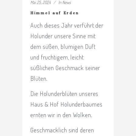
Mai 25, 2024
In
News
Himmel auf Erden
Auch dieses Jahr verführt der
Holunder unsere Sinne mit
dem süßen, blumigen Duft
und fruchtigem, leicht
süßlichen Geschmack seiner
Blüten.
Die Holunderblüten unseres
Haus & Hof Holunderbaumes
ernten wir in den Wolken.
Geschmacklich sind deren