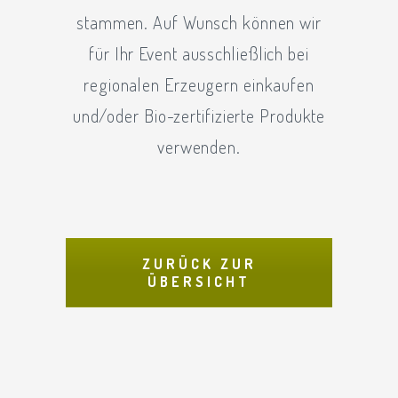
stammen. Auf Wunsch können wir
für Ihr Event ausschließlich bei
regionalen Erzeugern einkaufen
und/oder Bio-zertifizierte Produkte
verwenden.
ZURÜCK ZUR
ÜBERSICHT