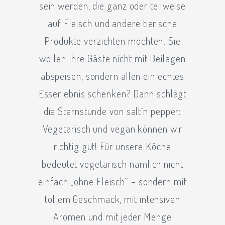
sein werden, die ganz oder teilweise
auf Fleisch und andere tierische
Produkte verzichten möchten. Sie
wollen Ihre Gäste nicht mit Beilagen
abspeisen, sondern allen ein echtes
Esserlebnis schenken? Dann schlägt
die Sternstunde von salt`n pepper:
Vegetarisch und vegan können wir
richtig gut! Für unsere Köche
bedeutet vegetarisch nämlich nicht
einfach „ohne Fleisch“ – sondern mit
tollem Geschmack, mit intensiven
Aromen und mit jeder Menge